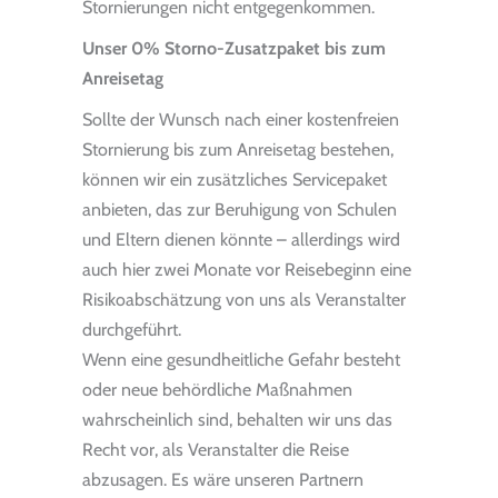
Stornierungen nicht entgegenkommen.
Unser 0% Storno-Zusatzpaket bis zum
Anreisetag
Sollte der Wunsch nach einer kostenfreien
Stornierung bis zum Anreisetag bestehen,
können wir ein zusätzliches Servicepaket
anbieten, das zur Beruhigung von Schulen
und Eltern dienen könnte – allerdings wird
auch hier zwei Monate vor Reisebeginn eine
Risikoabschätzung von uns als Veranstalter
durchgeführt.
Wenn eine gesundheitliche Gefahr besteht
oder neue behördliche Maßnahmen
wahrscheinlich sind, behalten wir uns das
Recht vor, als Veranstalter die Reise
abzusagen. Es wäre unseren Partnern