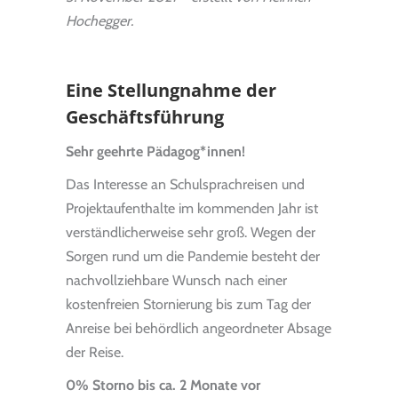
Hochegger.
Eine Stellungnahme der
Geschäftsführung
Sehr geehrte Pädagog*innen!
Das Interesse an Schulsprachreisen und
Projektaufenthalte im kommenden Jahr ist
verständlicherweise sehr groß. Wegen der
Sorgen rund um die Pandemie besteht der
nachvollziehbare Wunsch nach einer
kostenfreien Stornierung bis zum Tag der
Anreise bei behördlich angeordneter Absage
der Reise.
0% Storno bis ca. 2 Monate vor