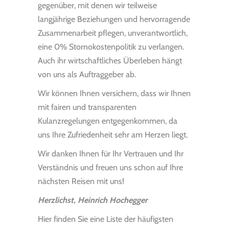
gegenüber, mit denen wir teilweise
langjährige Beziehungen und hervorragende
Zusammenarbeit pflegen, unverantwortlich,
eine 0% Stornokostenpolitik zu verlangen.
Auch ihr wirtschaftliches Überleben hängt
von uns als Auftraggeber ab.
Wir können Ihnen versichern, dass wir Ihnen
mit fairen und transparenten
Kulanzregelungen entgegenkommen, da
uns Ihre Zufriedenheit sehr am Herzen liegt.
Wir danken Ihnen für Ihr Vertrauen und Ihr
Verständnis und freuen uns schon auf Ihre
nächsten Reisen mit uns!
Herzlichst, Heinrich Hochegger
Hier finden Sie eine Liste der häufigsten