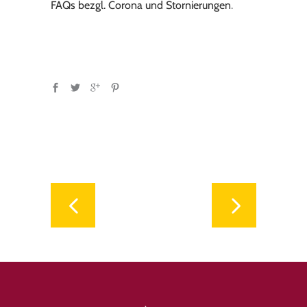
FAQs bezgl. Corona und Stornierungen
.