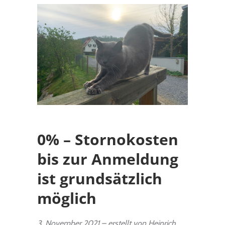
0% – Stornokosten
bis zur Anmeldung
ist grundsätzlich
möglich
3. November 2021 – erstellt von Heinrich