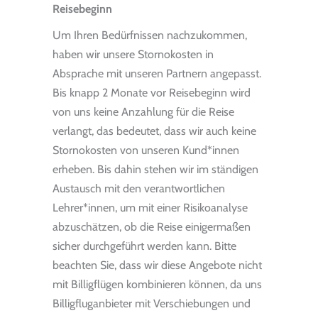
Reisebeginn
Um Ihren Bedürfnissen nachzukommen,
haben wir unsere Stornokosten in
Absprache mit unseren Partnern angepasst.
Bis knapp 2 Monate vor Reisebeginn wird
von uns keine Anzahlung für die Reise
verlangt, das bedeutet, dass wir auch keine
Stornokosten von unseren Kund*innen
erheben. Bis dahin stehen wir im ständigen
Austausch mit den verantwortlichen
Lehrer*innen, um mit einer Risikoanalyse
abzuschätzen, ob die Reise einigermaßen
sicher durchgeführt werden kann. Bitte
beachten Sie, dass wir diese Angebote nicht
mit Billigflügen kombinieren können, da uns
Billigfluganbieter mit Verschiebungen und