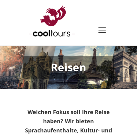
Reisen
Welchen Fokus soll Ihre Reise
haben? Wir bieten
Sprachaufenthalte, Kultur- und