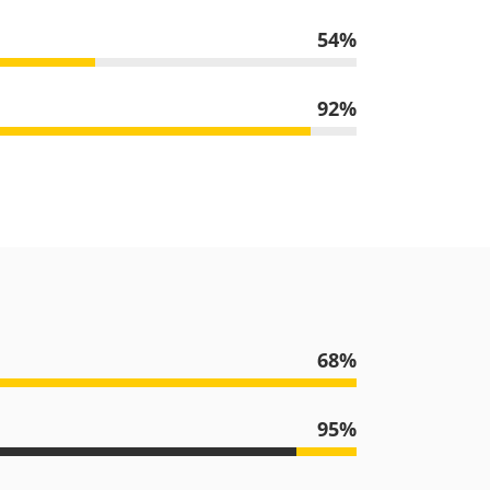
54
92
68
95