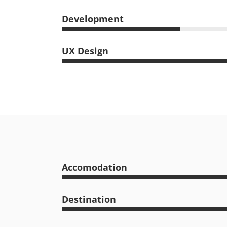
Development
UX Design
Accomodation
Destination