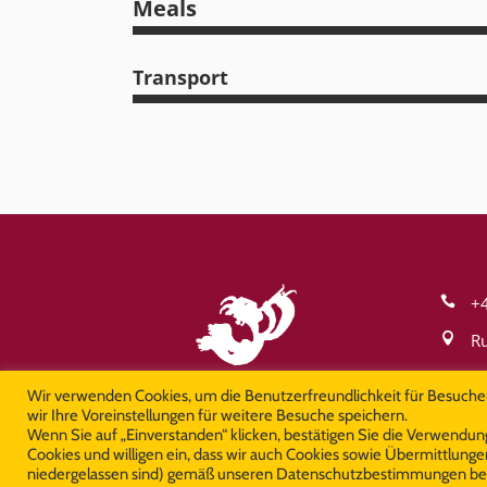
Meals
Transport
+4
Ru
of
Wir verwenden Cookies, um die Benutzerfreundlichkeit für Besuche
wir Ihre Voreinstellungen für weitere Besuche speichern.
Wenn Sie auf „Einverstanden“ klicken, bestätigen Sie die Verwendun
Cookies und willigen ein, dass wir auch Cookies sowie Übermittlunge
niedergelassen sind) gemäß unseren Datenschutzbestimmungen be