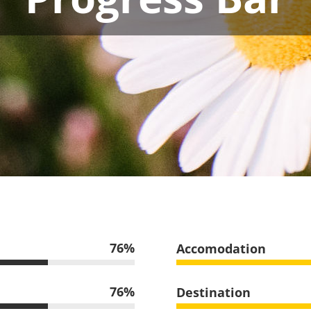
76
Accomodation
76
Destination