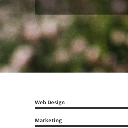
Web Design
Marketing