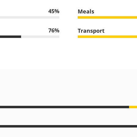
45
Meals
76
Transport