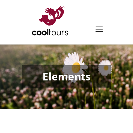
Elements