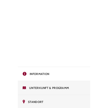
INFORMATION
UNTERKUNFT & PROGRAMM
STANDORT