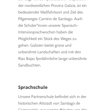
der nordwestlichen Provinz Galicia, ist ein
bedeutender Wallfahrtsort und Ziel des
Pilgerweges Camino de Santiago. Auch
die Schüler*innen unserer Spanisch-
Intensivsprachwochen haben die
Möglichkeit ein Stück des Weges zu
gehen. Galizien bietet grüne und
unberührte Landschaften und mit den
Rias Bajas fjordähnliche lange unberührte
Sandbuchten.
Sprachschule
Unsere Partnerschule befindet sich in der
historischen Altstadt von Santiago de
Compostela, nur wenige Minuten von der