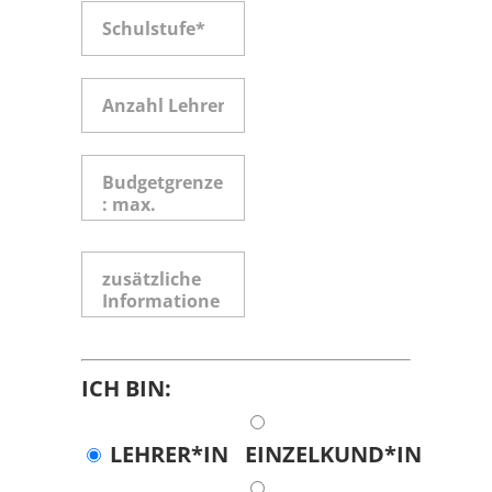
ICH BIN:
LEHRER*IN
EINZELKUND*IN