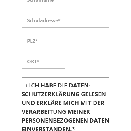
ICH HABE DIE
DATEN­
SCHUTZ­ER­KLÄ­RUNG
GELESEN
UND ERKLÄRE MICH MIT DER
VERARBEITUNG MEINER
PERSONENBEZOGENEN DATEN
EINVERSTANDEN.*