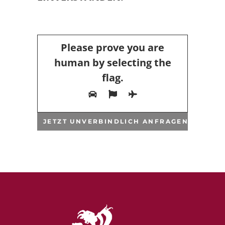
Please prove you are
human by selecting the
flag
.