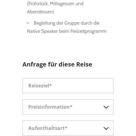
(Frühstück, Mittagessen und
Abendessen)
Begleitung der Gruppe durch die
Native Speaker beim Freizeitprogramm
Anfrage für diese Reise