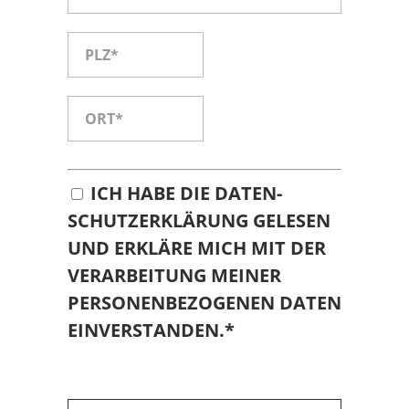
ICH HABE DIE
DATEN­
SCHUTZ­ER­KLÄ­RUNG
GELESEN
UND ERKLÄRE MICH MIT DER
VERARBEITUNG MEINER
PERSONENBEZOGENEN DATEN
EINVERSTANDEN.*