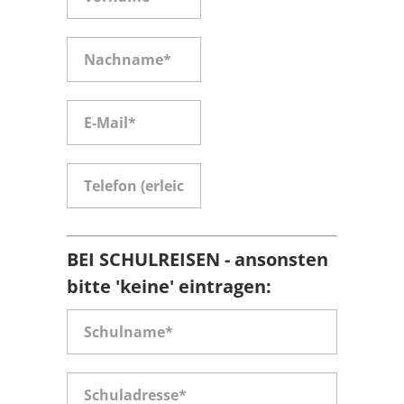
BEI SCHULREISEN - ansonsten
bitte 'keine' eintragen: