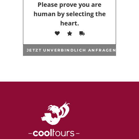
Please prove you are
human by selecting the
heart
.