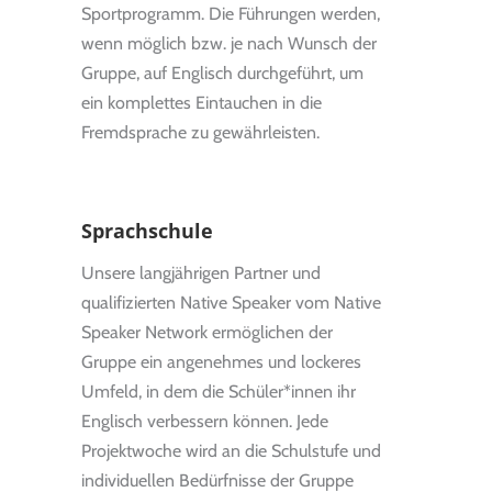
Sportprogramm. Die Führungen werden,
wenn möglich bzw. je nach Wunsch der
Gruppe, auf Englisch durchgeführt, um
ein komplettes Eintauchen in die
Fremdsprache zu gewährleisten.
Sprachschule
Unsere langjährigen Partner und
qualifizierten Native Speaker vom Native
Speaker Network ermöglichen der
Gruppe ein angenehmes und lockeres
Umfeld, in dem die Schüler*innen ihr
Englisch verbessern können. Jede
Projektwoche wird an die Schulstufe und
individuellen Bedürfnisse der Gruppe