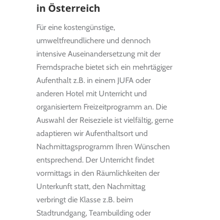
in Österreich
Für eine kostengünstige,
umweltfreundlichere und dennoch
intensive Auseinandersetzung mit der
Fremdsprache bietet sich ein mehrtägiger
Aufenthalt z.B. in einem JUFA oder
anderen Hotel mit Unterricht und
organisiertem Freizeitprogramm an. Die
Auswahl der Reiseziele ist vielfältig, gerne
adaptieren wir Aufenthaltsort und
Nachmittagsprogramm Ihren Wünschen
entsprechend. Der Unterricht findet
vormittags in den Räumlichkeiten der
Unterkunft statt, den Nachmittag
verbringt die Klasse z.B. beim
Stadtrundgang, Teambuilding oder