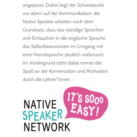
angepasst. Dabei liegt der Schwerpunkt
vor allem auf der Kommunikation: die
Native Speaker arbeiten nach dem
Grundsatz, dass das ständige Sprechen
und Eintauchen in die englische Sprache
das Selbstbewusstsein im Umgang mit
einer Fremdsprache deutlich verbessert.
Im Vordergrund steht dabei immer der
Spaß an der Konversation und Motivation
durch die Lehrer*innen.