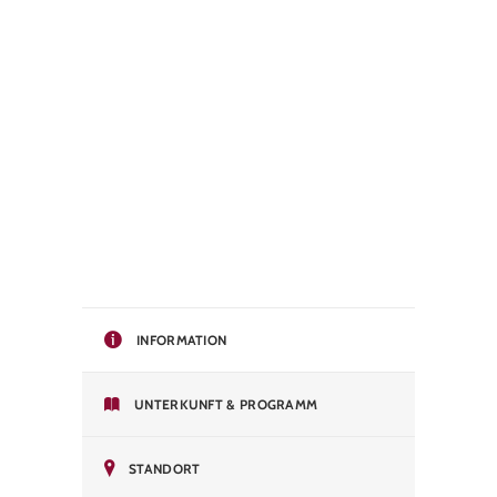
INFORMATION
UNTERKUNFT & PROGRAMM
STANDORT