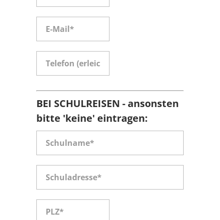
BEI SCHULREISEN - ansonsten
bitte 'keine' eintragen: