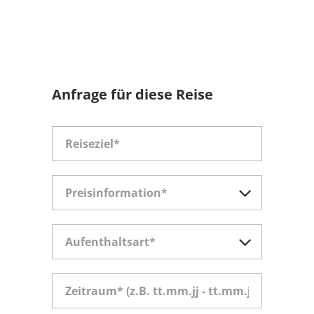
Anfrage für diese Reise