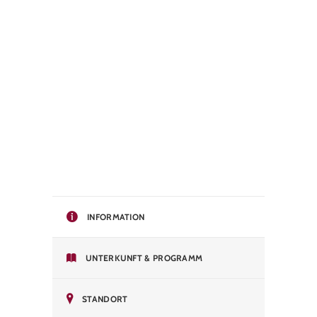
INFORMATION
UNTERKUNFT & PROGRAMM
STANDORT