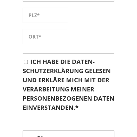
ICH HABE DIE
DATEN­
SCHUTZ­ER­KLÄ­RUNG
GELESEN
UND ERKLÄRE MICH MIT DER
VERARBEITUNG MEINER
PERSONENBEZOGENEN DATEN
EINVERSTANDEN.*