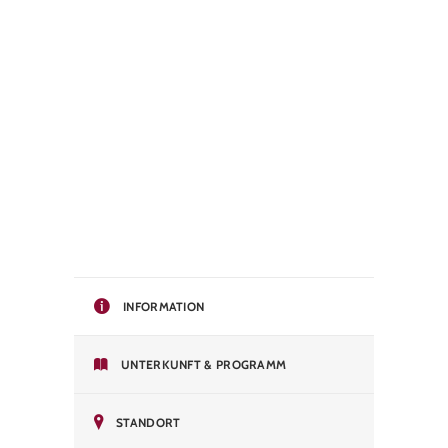
INFORMATION
UNTERKUNFT & PROGRAMM
STANDORT