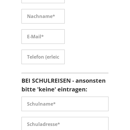
BEI SCHULREISEN - ansonsten
bitte 'keine' eintragen: