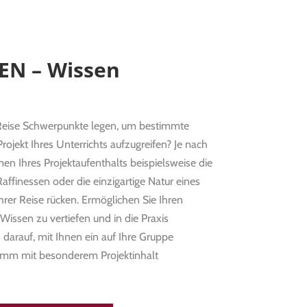
EN – Wissen
Reise Schwerpunkte legen, um bestimmte
ojekt Ihres Unterrichts aufzugreifen? Je nach
 Ihres Projektaufenthalts beispielsweise die
Raffinessen oder die einzigartige Natur eines
rer Reise rücken. Ermöglichen Sie Ihren
 Wissen zu vertiefen und in die Praxis
darauf, mit Ihnen ein auf Ihre Gruppe
amm mit besonderem Projektinhalt