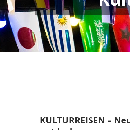
KULTURREISEN – Ne