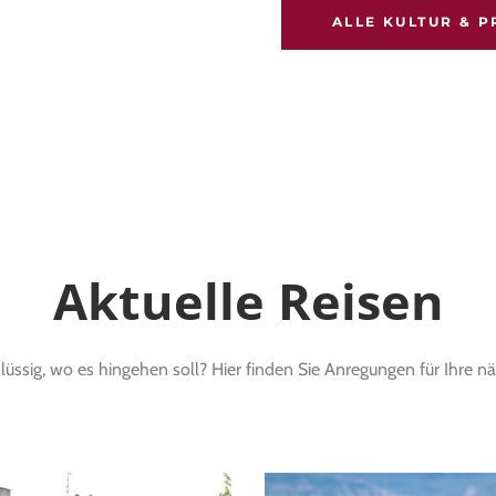
ALLE KULTUR & 
Aktuelle Reisen
üssig, wo es hingehen soll? Hier finden Sie Anregungen für Ihre nä