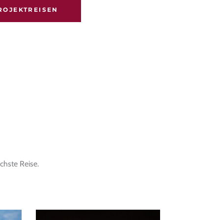
PROJEKTREISEN
chste Reise.