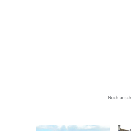
Noch unschl