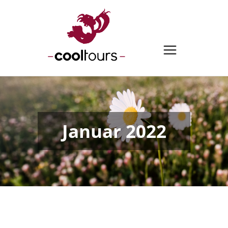
Januar 2022