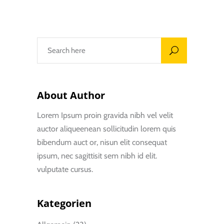
About Author
Lorem Ipsum proin gravida nibh vel velit
auctor aliqueenean sollicitudin lorem quis
bibendum auct or, nisun elit consequat
ipsum, nec sagittisit sem nibh id elit.
vulputate cursus.
Kategorien