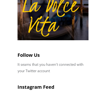
Follow Us
It seams that you haven't connected with
your Twitter account
Instagram Feed