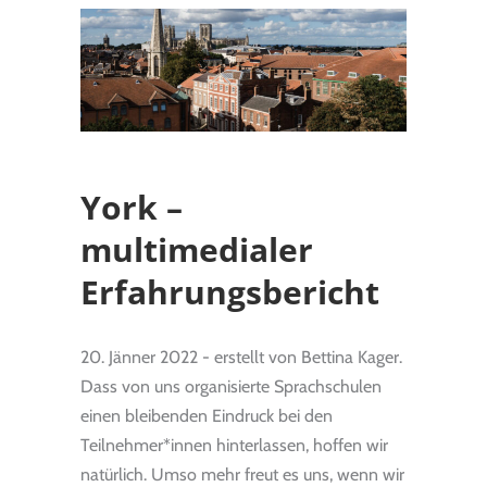
York –
multimedialer
Erfahrungsbericht
20. Jänner 2022 - erstellt von Bettina Kager.
Dass von uns organisierte Sprachschulen
einen bleibenden Eindruck bei den
Teilnehmer*innen hinterlassen, hoffen wir
natürlich. Umso mehr freut es uns, wenn wir