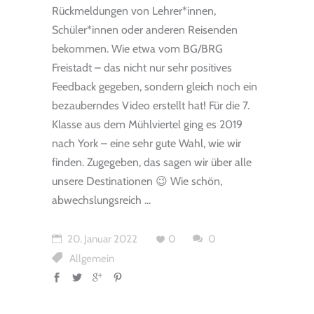
Rückmeldungen von Lehrer*innen,
Schüler*innen oder anderen Reisenden
bekommen. Wie etwa vom BG/BRG
Freistadt – das nicht nur sehr positives
Feedback gegeben, sondern gleich noch ein
bezauberndes Video erstellt hat! Für die 7.
Klasse aus dem Mühlviertel ging es 2019
nach York – eine sehr gute Wahl, wie wir
finden. Zugegeben, das sagen wir über alle
unsere Destinationen 😉 Wie schön,
abwechslungsreich
20. Januar 2022
0
0
Allgemein