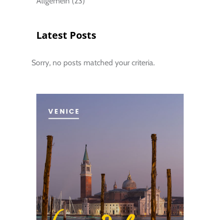
Allgemein
(23)
Latest Posts
Sorry, no posts matched your criteria.