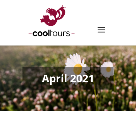
April 2021