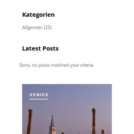
Kategorien
Allgemein
(23)
Latest Posts
Sorry, no posts matched your criteria.