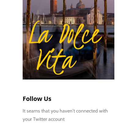
Follow Us
It seams that you haven't connected with
your Twitter account