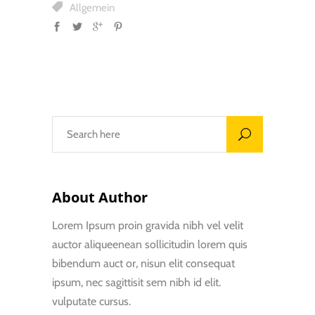
Allgemein
About Author
Lorem Ipsum proin gravida nibh vel velit
auctor aliqueenean sollicitudin lorem quis
bibendum auct or, nisun elit consequat
ipsum, nec sagittisit sem nibh id elit.
vulputate cursus.