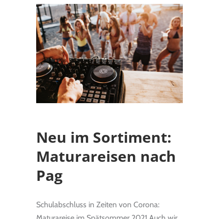
Neu im Sortiment:
Maturareisen nach
Pag
Schulabschluss in Zeiten von Corona:
Maturareise im Spätsommer 2021 Auch wir